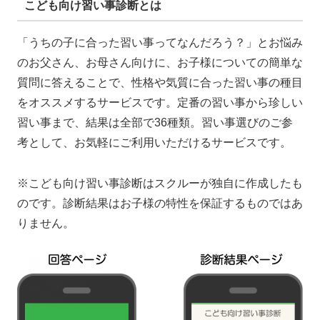
こども向け習い事診断とは
「うちの子に合った習い事ってなんだろう？」とお悩み
のお父さん、お母さん向けに、お子様についての簡単な
質問に答えることで、性格や気質に合った習い事の種目
をオススメするサービスです。定番の習い事から珍しい
習い事まで、結果は全部で36種類。習い事選びのご参
考として、お気軽にご利用いただけるサービスです。
※こども向け習い事診断はスクルーが独自に作成したも
のです。診断結果はお子様の特性を保証するものではあ
りません。