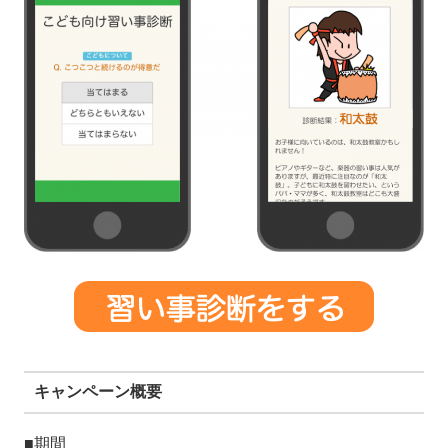
キャンペーン概要
■期間