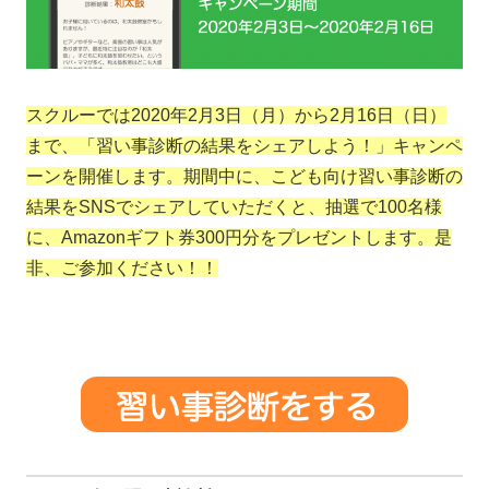
スクルーでは2020年2月3日（月）から2月16日（日）
まで、「習い事診断の結果をシェアしよう！」キャンペ
ーンを開催します。期間中に、こども向け習い事診断の
結果をSNSでシェアしていただくと、抽選で100名様
に、Amazonギフト券300円分をプレゼントします。是
非、ご参加ください！！