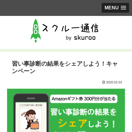
MENU
習い事診断の結果をシェアしよう！キャ
ンペーン
2020.02.03