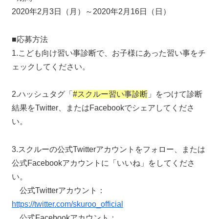
2020年2月3日（月）～2020年2月16日（日）
■応募方法
1.こども向け習い事診断で、お子様にあった習い事をチ
ェックしてください。
2.ハッシュタグ「
#スクルー習い事診断
」をつけて診断
結果をTwitter、またはFacebookでシェアしてくださ
い。
3.スクルーの公式Twitterアカウントをフォロー、または
公式Facebookアカウントに「いいね」をしてくださ
い。
公式Twitterアカウント：
https://twitter.com/skuroo_official
公式Facebookアカウント：