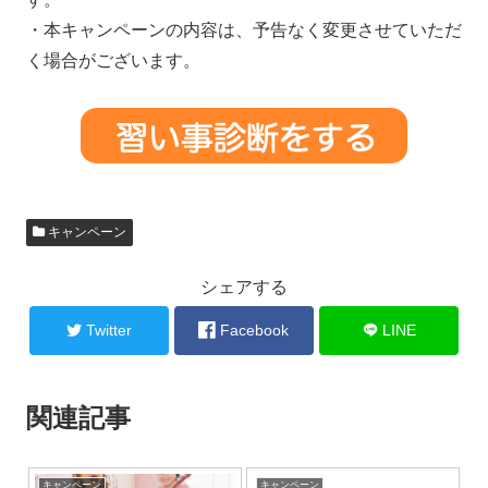
・本キャンペーンの内容は、予告なく変更させていただ
く場合がございます。
キャンペーン
シェアする
Twitter
Facebook
LINE
関連記事
キャンペーン
キャンペーン