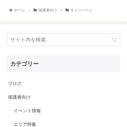
ホーム
保護者向け
キャンペーン
カテゴリー
ブログ
保護者向け
イベント情報
エリア特集