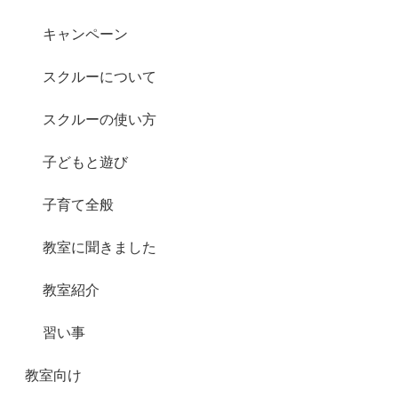
キャンペーン
スクルーについて
スクルーの使い方
子どもと遊び
子育て全般
教室に聞きました
教室紹介
習い事
教室向け