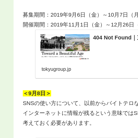
募集期間：2019年9月6日（金）～10月7日（
開催期間：2019年11月1日（金）～12月26日
404 Not Fou
tokyugroup.jp
＜9月8日＞
SNSの使い方について、以前からバイトテロ
インターネットに情報が残るという意味ではS
考えておく必要があります。