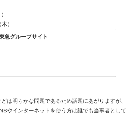
月）
（木）
nd｜東急グループサイト
などは明らかな問題であるため話題にあがりますが、
NSやインターネットを使う方は誰でも当事者として