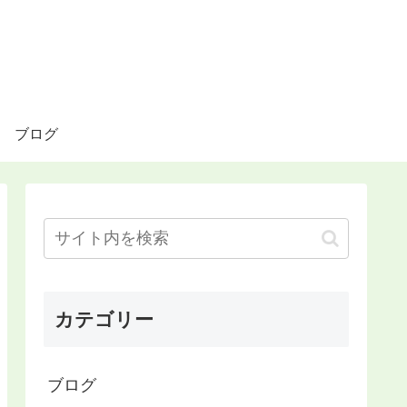
ブログ
カテゴリー
ブログ