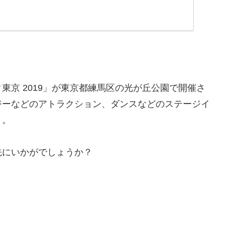
東京 2019」が東京都練馬区の光が丘公園で開催さ
ジーなどのアトラクション、ダンスなどのステージイ
と。
先にいかがでしょうか？