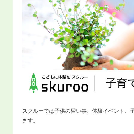
スクルーでは子供の習い事、体験イベント、子育
ます。