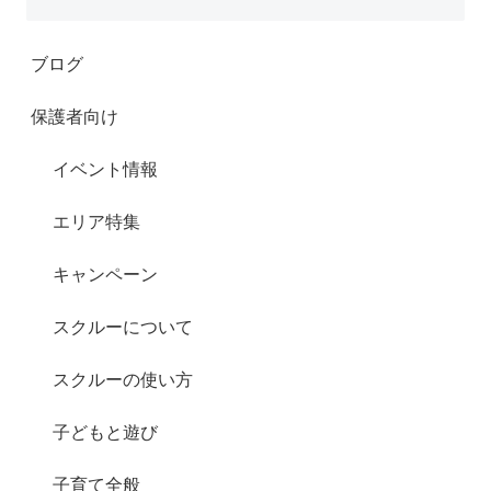
ブログ
保護者向け
イベント情報
エリア特集
キャンペーン
スクルーについて
スクルーの使い方
子どもと遊び
子育て全般