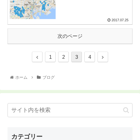
2017.07.25
次のページ
1
2
3
4
ホーム
ブログ
カテゴリー