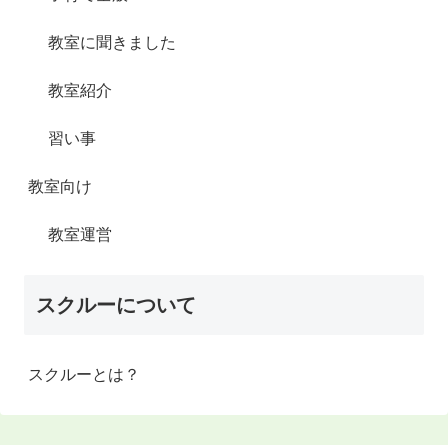
教室に聞きました
教室紹介
習い事
教室向け
教室運営
スクルーについて
スクルーとは？