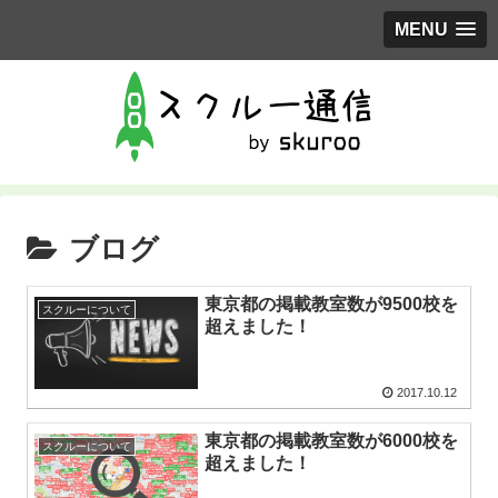
MENU
ブログ
東京都の掲載教室数が9500校を
スクルーについて
超えました！
2017.10.12
東京都の掲載教室数が6000校を
スクルーについて
超えました！