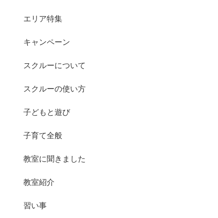
エリア特集
キャンペーン
スクルーについて
スクルーの使い方
子どもと遊び
子育て全般
教室に聞きました
教室紹介
習い事