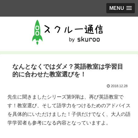
MENU
なんとなくではダメ？英語教室は学習目
的に合わせた教室選びを！
2018.12.28
先生に聞きましたシリーズ第9弾は、再び英語教室で
す！教室選び、そして語学力をつけるためのアドバイス
を具体的にいただけました！子供だけでなく、大人の語
学学習者も参考になる内容となっていますよ。