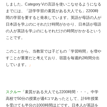
しました。Category Vの言語を使いこなせるようになる
までには、「語学学習の素質がある大人でも」2200時
間の学習を要すると発表しています。英語が母語の人が
日本語を学ぶのにそれだけ時間がかかり、日本語が母語
の人が英語を学ぶのにもそれだけの時間がかかるという
ことです。
このことから、当教室では子どもの「学習時間」を増や
すことが重要だと考えており、宿題を毎週約2時間分出
しています。
」
スクルー「
素質がある大人でも2200時間・・・。中学
高校で50分の授業が週4コマあったとして、計6年授業
を受けても半分の1000時間ほどです。日本人が英語を