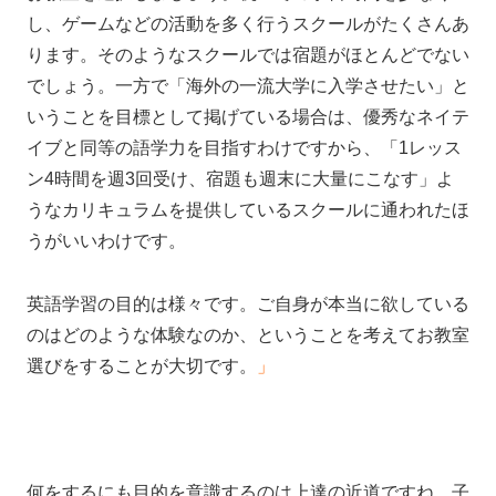
し、ゲームなどの活動を多く行うスクールがたくさんあ
ります。そのようなスクールでは宿題がほとんどでない
でしょう。一方で「海外の一流大学に入学させたい」と
いうことを目標として掲げている場合は、優秀なネイテ
イブと同等の語学力を目指すわけですから、「1レッス
ン4時間を週3回受け、宿題も週末に大量にこなす」よ
うなカリキュラムを提供しているスクールに通われたほ
うがいいわけです。
英語学習の目的は様々です。ご自身が本当に欲している
のはどのような体験なのか、ということを考えてお教室
選びをすることが大切です。
」
何をするにも目的を意識するのは上達の近道ですね。子