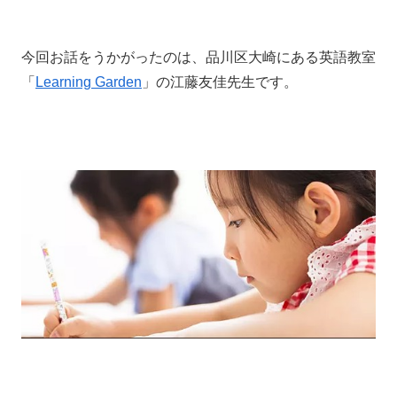
今回お話をうかがったのは、品川区大崎にある英語教室
「
Learning Garden
」の江藤友佳先生です。