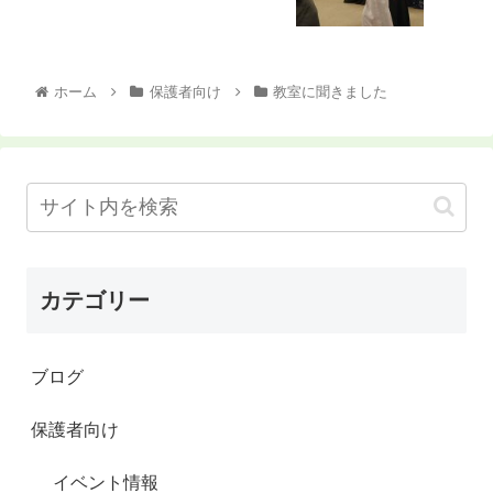
ホーム
保護者向け
教室に聞きました
カテゴリー
ブログ
保護者向け
イベント情報