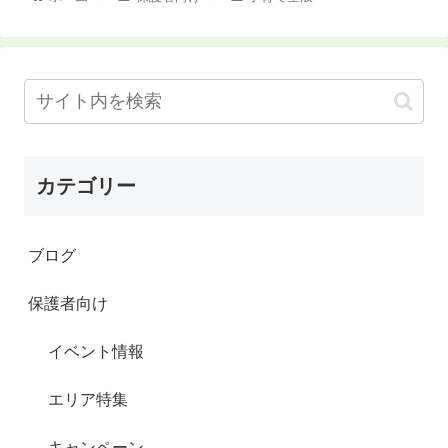
カテゴリー
ブログ
保護者向け
イベント情報
エリア特集
キャンペーン