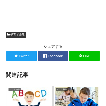
子育て全般
シェアする
Twitter
Facebook
LINE
関連記事
エリア特集
エリア特集