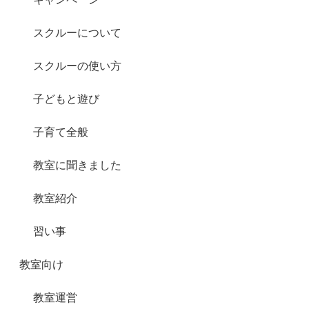
スクルーについて
スクルーの使い方
子どもと遊び
子育て全般
教室に聞きました
教室紹介
習い事
教室向け
教室運営