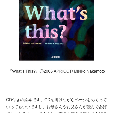
『What’s This?』Ⓒ2006 APRICOT/ Mikiko Nakamoto
CD付きの絵本です。CDを掛けながらページをめくって
いってもいいですし、お母さんやお父さんが読んであげ