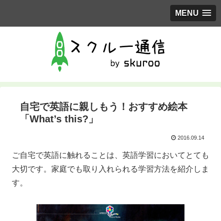
MENU
自宅で英語に親しもう！おすすめ絵本
「What’s this?」
2016.09.14
ご自宅で英語に触れることは、英語学習においてとても
大切です。家庭でも取り入れられる学習方法を紹介しま
す。