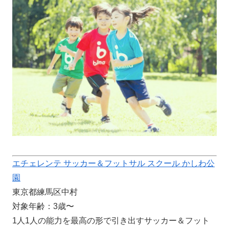
エチェレンテ サッカー＆フットサル スクール かしわ公
園
東京都練馬区中村
対象年齢：3歳〜
1人1人の能力を最高の形で引き出すサッカー＆フット