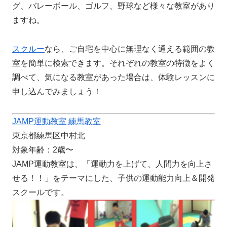
グ、バレーボール、ゴルフ、野球など様々な教室があり
ますね。
スクルー
なら、ご自宅を中心に無理なく通える範囲の教
室を簡単に検索できます。それぞれの教室の特徴をよく
調べて、気になる教室があった場合は、体験レッスンに
申し込んでみましょう！
JAMP運動教室 練馬教室
東京都練馬区中村北
対象年齢：2歳〜
JAMP運動教室は、「運動力を上げて、人間力を向上さ
せる！！」をテーマにした、子供の運動能力向上＆開発
スクールです。