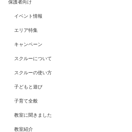
保護者向け
イベント情報
エリア特集
キャンペーン
スクルーについて
スクルーの使い方
子どもと遊び
子育て全般
教室に聞きました
教室紹介