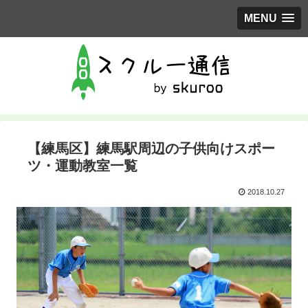
MENU
【練馬区】練馬駅周辺の子供向けスポー
ツ・運動教室一覧
2018.10.27