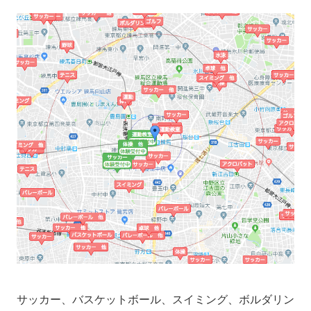
サッカー、バスケットボール、スイミング、ボルダリン