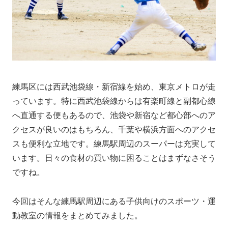
練馬区には西武池袋線・新宿線を始め、東京メトロが走
っています。特に西武池袋線からは有楽町線と副都心線
へ直通する便もあるので、池袋や新宿など都心部へのア
クセスが良いのはもちろん、千葉や横浜方面へのアクセ
スも便利な立地です。練馬駅周辺のスーパーは充実して
います。日々の食材の買い物に困ることはまずなさそう
ですね。
今回はそんな練馬
駅
周辺にある子供向けのスポーツ・運
動教室の情報をまとめてみました。