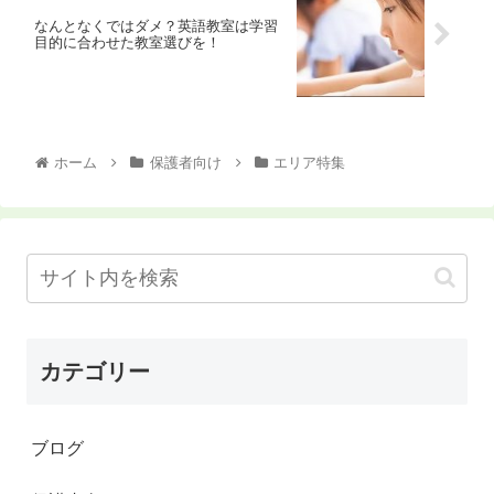
なんとなくではダメ？英語教室は学習
目的に合わせた教室選びを！
ホーム
保護者向け
エリア特集
カテゴリー
ブログ