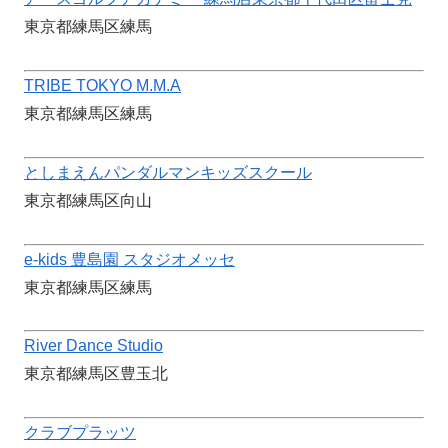
東京都練馬区練馬
TRIBE TOKYO M.M.A
東京都練馬区練馬
としまえんパンダルマンキッズスクール
東京都練馬区向山
e-kids 豊島園 スタジオメッセ
東京都練馬区練馬
River Dance Studio
東京都練馬区豊玉北
クラブプラッツ