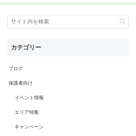
カテゴリー
ブログ
保護者向け
イベント情報
エリア特集
キャンペーン