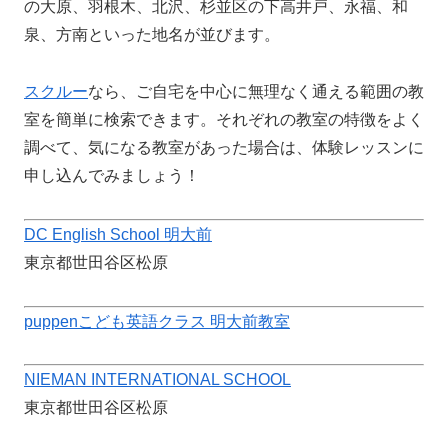
の大原、羽根木、北沢、杉並区の下高井戸、永福、和
泉、方南といった地名が並びます。
スクルー
なら、ご自宅を中心に無理なく通える範囲の教
室を簡単に検索できます。それぞれの教室の特徴をよく
調べて、気になる教室があった場合は、体験レッスンに
申し込んでみましょう！
DC English School 明大前
東京都世田谷区松原
puppenこども英語クラス 明大前教室
NIEMAN INTERNATIONAL SCHOOL
東京都世田谷区松原