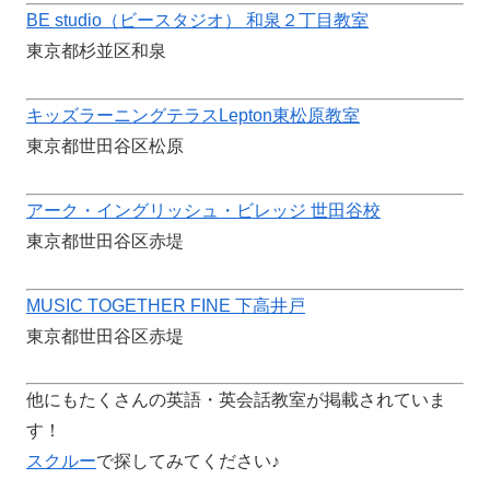
BE studio（ビースタジオ） 和泉２丁目教室
東京都杉並区和泉
キッズラーニングテラスLepton東松原教室
東京都世田谷区松原
アーク・イングリッシュ・ビレッジ 世田谷校
東京都世田谷区赤堤
MUSIC TOGETHER FINE 下高井戸
東京都世田谷区赤堤
他にもたくさんの英語・英会話教室が掲載されていま
す！
スクルー
で探してみてください♪