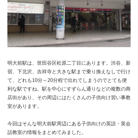
明大前駅は、世田谷区松原二丁目にあります。渋谷、新
宿、下北沢、吉祥寺と大きな駅まで乗り換えなしで行け
て、どれも10分～20分程で出れてしまうのでとても便
利な駅ですね。駅を中心にすずらん通りなどの複数の商
店街があり、その周辺にはたくさんの子供向け習い事教
室があります。
今回はそんな明大前駅周辺にある子供向けの英語・英会
話教室の情報をまとめてみました。