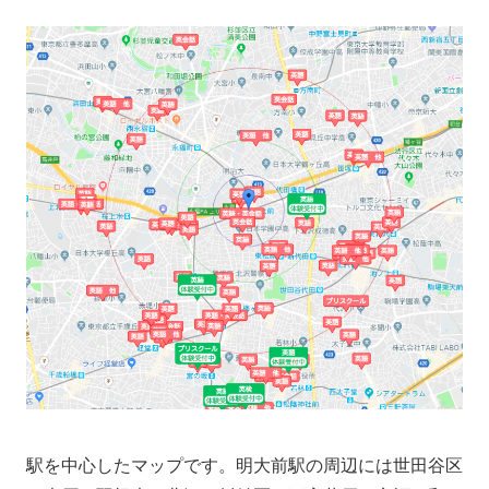
駅を中心したマップです。明大前駅の周辺には世田谷区