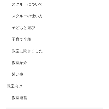
スクルーについて
スクルーの使い方
子どもと遊び
子育て全般
教室に聞きました
教室紹介
習い事
教室向け
教室運営