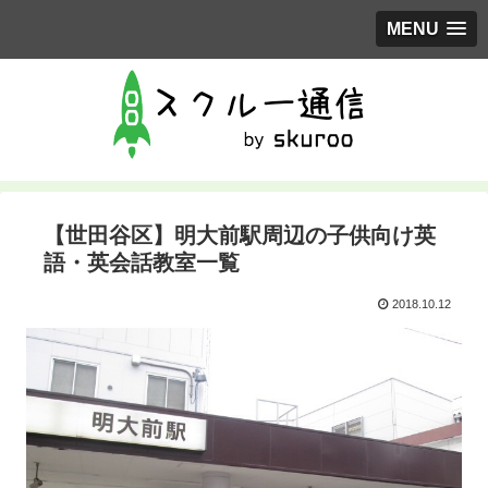
MENU
【世田谷区】明大前駅周辺の子供向け英
語・英会話教室一覧
2018.10.12