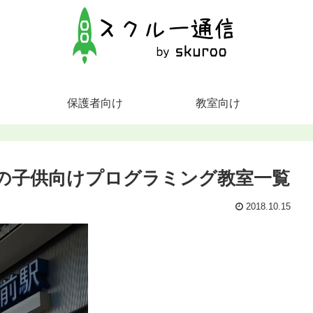
保護者向け
教室向け
の子供向けプログラミング教室一覧
2018.10.15