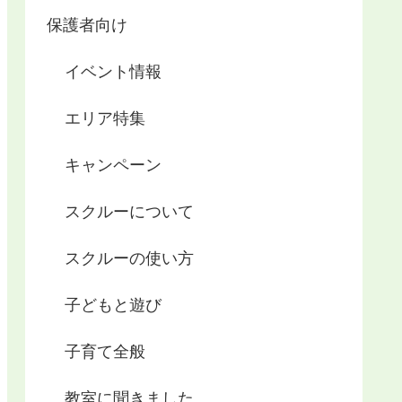
保護者向け
イベント情報
エリア特集
キャンペーン
スクルーについて
スクルーの使い方
子どもと遊び
子育て全般
教室に聞きました