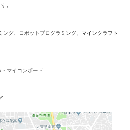
ます。
グラミング、ロボットプログラミング、マインクラフト
作・マイコンボード
グ