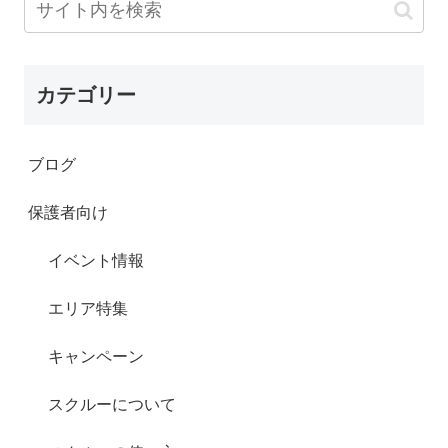
カテゴリー
ブログ
保護者向け
イベント情報
エリア特集
キャンペーン
スクルーについて