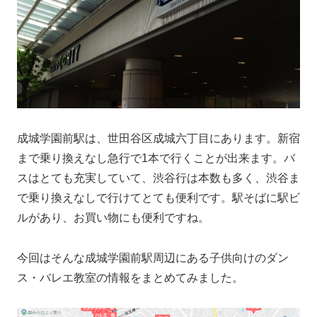
成城学園前駅は、世田谷区成城六丁目にあります。新宿
まで乗り換えなし急行で1本で行くことが出来ます。バ
スはとても充実していて、渋谷行は本数も多く、渋谷ま
で乗り換えなしで行けてとても便利です。駅そばに駅ビ
ルがあり、お買い物にも便利ですね。
今回はそんな
成城学園前駅
周辺にある子供向けのダン
ス・バレエ教室の情報をまとめてみました。