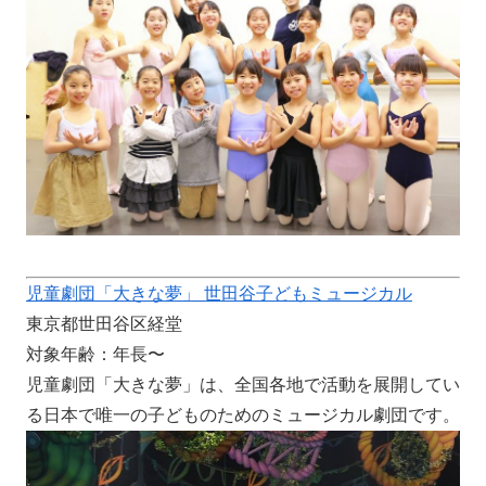
児童劇団「大きな夢」 世田谷子どもミュージカル
東京都世田谷区経堂
対象年齢：年長〜
児童劇団「大きな夢」は、全国各地で活動を展開してい
る日本で唯一の子どものためのミュージカル劇団です。