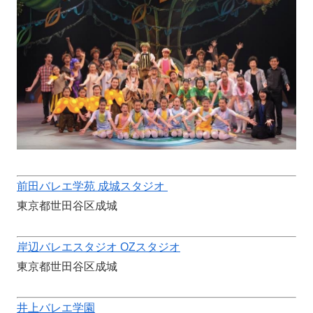
前田バレエ学苑 成城スタジオ
東京都世田谷区成城
岸辺バレエスタジオ OZスタジオ
東京都世田谷区成城
井上バレエ学園