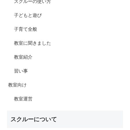
スクルーの使い方
子どもと遊び
子育て全般
教室に聞きました
教室紹介
習い事
教室向け
教室運営
スクルーについて