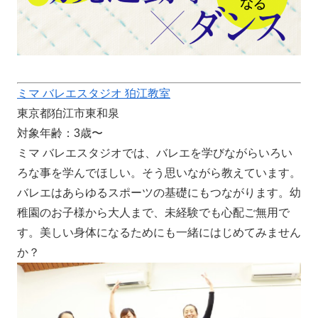
ミマ バレエスタジオ 狛江教室
東京都狛江市東和泉
対象年齢：3歳〜
ミマ バレエスタジオでは、バレエを学びながらいろい
ろな事を学んでほしい。そう思いながら教えています。
バレエはあらゆるスポーツの基礎にもつながります。幼
稚園のお子様から大人まで、未経験でも心配ご無用で
す。美しい身体になるためにも一緒にはじめてみません
か？