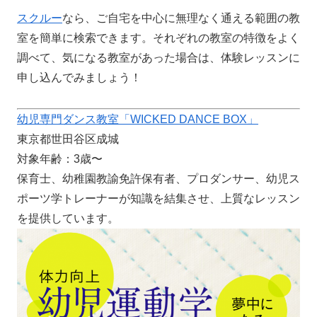
スクルー
なら、ご自宅を中心に無理なく通える範囲の教
室を簡単に検索できます。それぞれの教室の特徴をよく
調べて、気になる教室があった場合は、体験レッスンに
申し込んでみましょう！
幼児専門ダンス教室「WICKED DANCE BOX」
東京都世田谷区成城
対象年齢：3歳〜
保育士、幼稚園教諭免許保有者、プロダンサー、幼児ス
ポーツ学トレーナーが知識を結集させ、上質なレッスン
を提供しています。