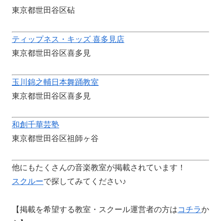
東京都世田谷区砧
ティップネス・キッズ 喜多見店
東京都世田谷区喜多見
玉川錦之輔日本舞踊教室
東京都世田谷区喜多見
和創千華芸塾
東京都世田谷区祖師ヶ谷
他にもたくさんの音楽教室が掲載されています！
スクルー
で探してみてください♪
【掲載を希望する教室・スクール運営者の方は
コチラ
か