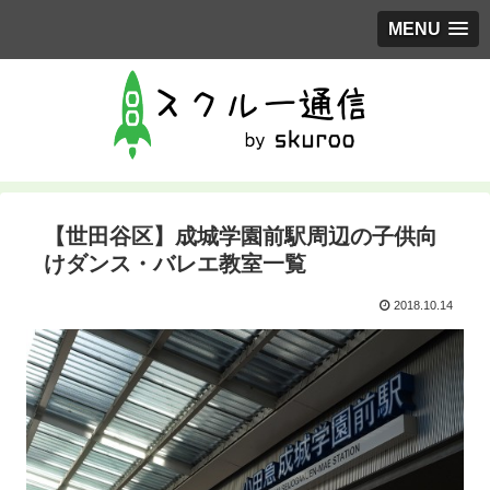
MENU
【世田谷区】成城学園前駅周辺の子供向
けダンス・バレエ教室一覧
2018.10.14