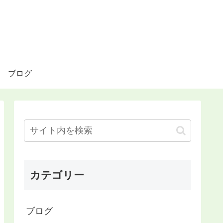
ブログ
カテゴリー
ブログ