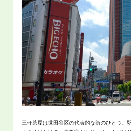
三軒茶屋は世田谷区の代表的な街のひとつ。