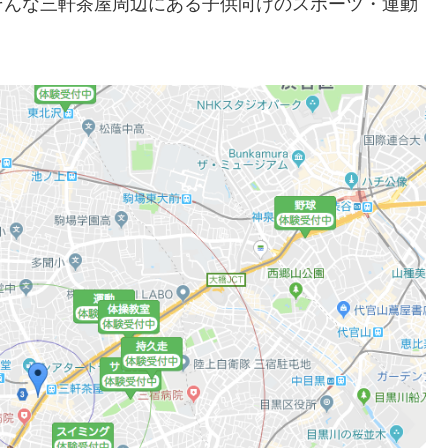
そんな三軒茶屋周辺にある子供向けのスポーツ・運動