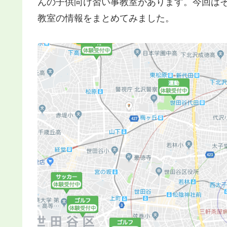
んの子供向け習い事教室があります。
今回は
教室の情報をまとめてみました。