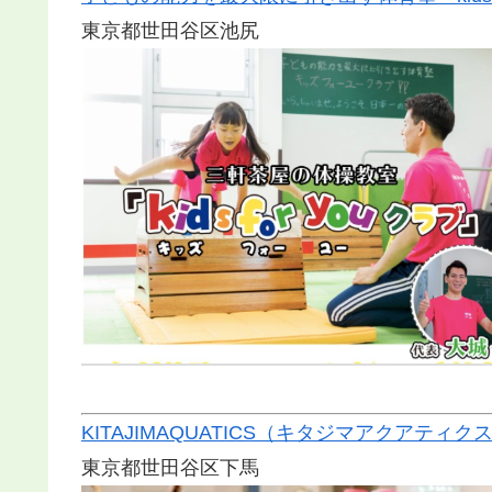
東京都世田谷区池尻
KITAJIMAQUATICS（キタジマアクアティ
東京都世田谷区下馬