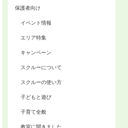
保護者向け
イベント情報
エリア特集
キャンペーン
スクルーについて
スクルーの使い方
子どもと遊び
子育て全般
教室に聞きました