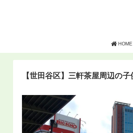
HOME
【世田谷区】三軒茶屋周辺の子