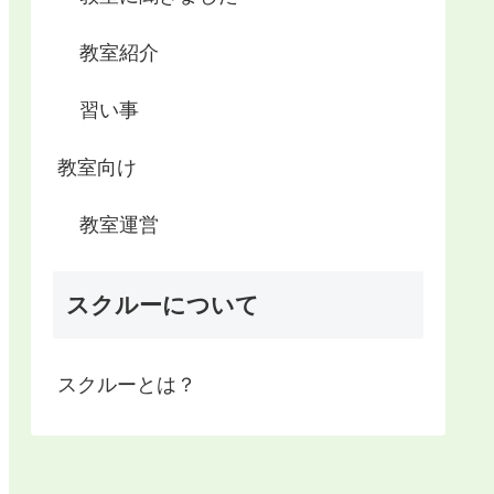
教室紹介
習い事
教室向け
教室運営
スクルーについて
スクルーとは？