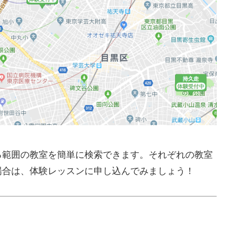
る範囲の教室を簡単に検索できます。それぞれの教室
場合は、体験レッスンに申し込んでみましょう！