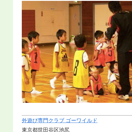
外遊び専門クラブ ゴーワイルド
東京都世田谷区池尻