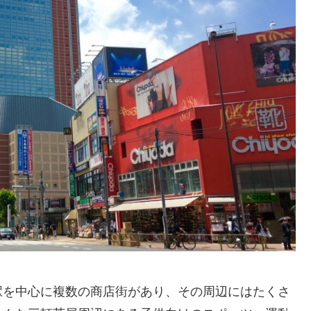
駅を中心に複数の商店街があり、その周辺にはたくさ