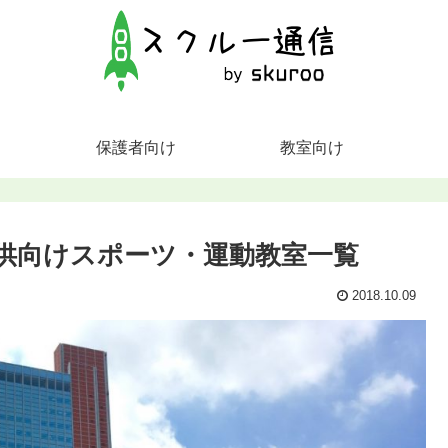
保護者向け
教室向け
供向けスポーツ・運動教室一覧
2018.10.09