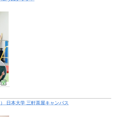
クス） 日本大学 三軒茶屋キャンパス