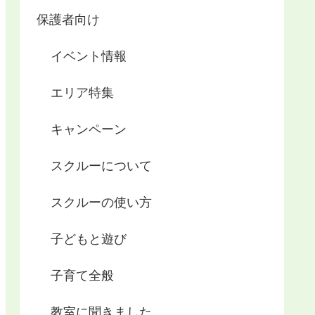
保護者向け
イベント情報
エリア特集
キャンペーン
スクルーについて
スクルーの使い方
子どもと遊び
子育て全般
教室に聞きました