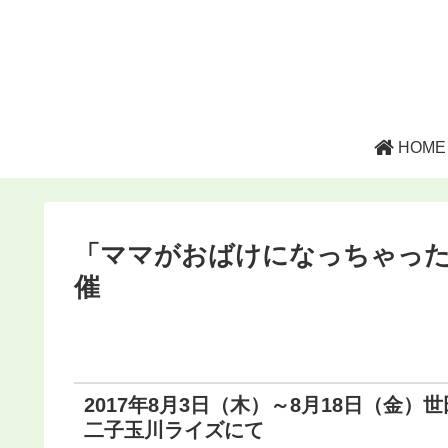
HOME
「ママがおばけになっちゃった
催
2017年8月3日（木）～8月18日（金）世田谷
二子玉川ライズにて