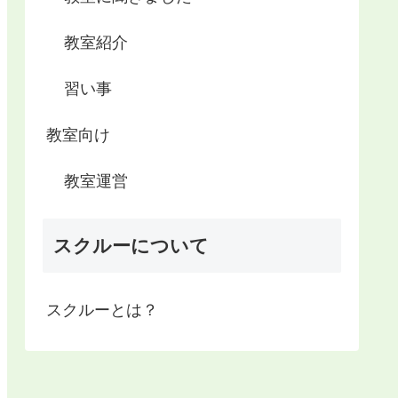
教室紹介
習い事
教室向け
教室運営
スクルーについて
スクルーとは？