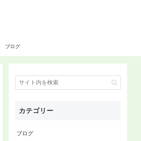
ブログ
カテゴリー
ブログ