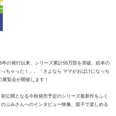
5年の発行以来、シリーズ累計55万部を突破、絵本の
っちゃった！」、「さよなら ママがおばけになっち
の展覧会が開催します！
、初公開となる今秋発売予定のシリーズ最新作をふく
、のぶみさんへのインタビュー映像、親子で楽しめる