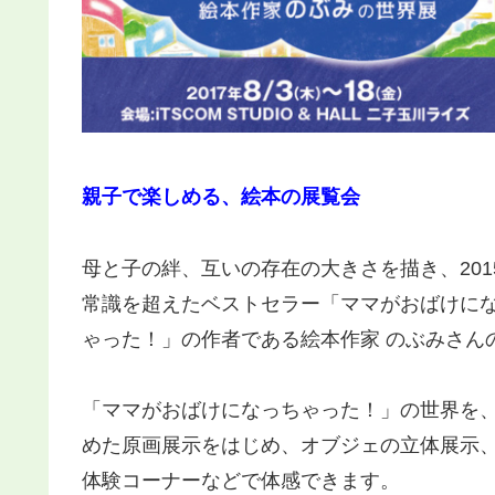
親子で楽しめる、絵本の展覧会
母と子の絆、互いの存在の大きさを描き、201
常識を超えたベストセラー「ママがおばけにな
ゃった！」の作者である絵本作家 のぶみさん
「ママがおばけになっちゃった！」の世界を
めた原画展示をはじめ、オブジェの立体展示
体験コーナーなどで体感できます。