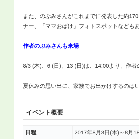
また、のぶみさんがこれまでに発表した約17
ナー、「ママおばけ」フォトスポットなども
作者のぶみさんも来場
8/3 (木)、6 (日)、13 (日)は、14:00
夏休みの思い出に、家族でお出かけするのはいか
イベント概要
日程
2017年8月3日(木)～8月1