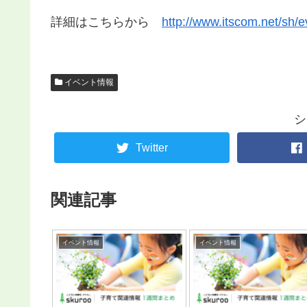
詳細はこちらから
http://www.itscom.net/sh/
イベント情報
シ
Twitter
関連記事
イベント情報
イベント情報