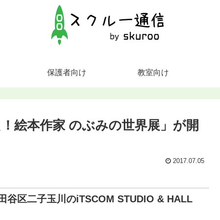
保護者向け
教室向け
！絵本作家 のぶみの世界展」が開
2017.07.05
区二子玉川のiTSCOM STUDIO & HALL